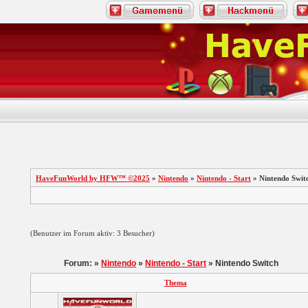
HaveFunWorld by HFW™ ©2025
»
Nintendo
»
Nintendo - Start
» Nintendo Swit
(Benutzer im Forum aktiv: 3 Besucher)
Forum: »
Nintendo
»
Nintendo - Start
» Nintendo Switch
Thema