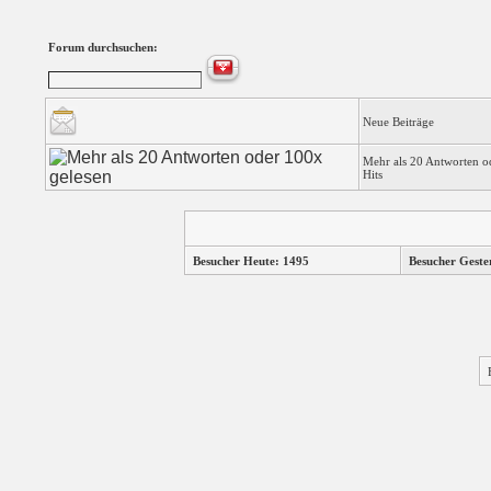
Forum durchsuchen:
Neue Beiträge
Mehr als 20 Antworten o
Hits
Besucher Heute: 1495
Besucher Geste