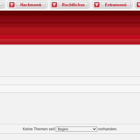
Keine Themen seit
vorhanden.