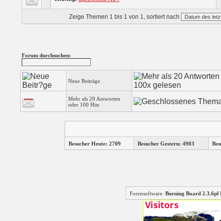
Zeige Themen 1 bis 1 von 1, sortiert nach
Forum durchsuchen:
Neue Beiträge
Mehr als 20 Antworten
oder 100 Hits
Besucher Heute: 2709
Besucher Gestern: 4903
Bes
Forensoftware:
Burning Board 2.3.6