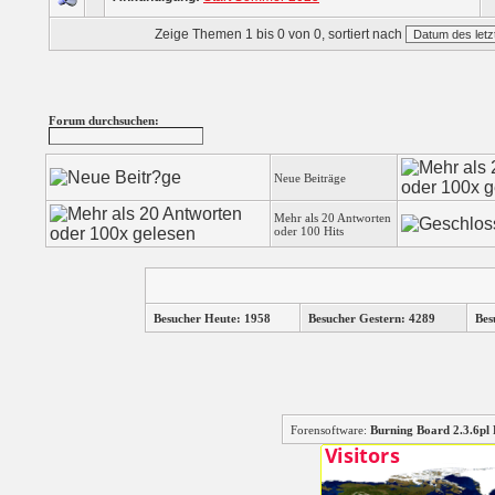
Zeige Themen 1 bis 0 von 0, sortiert nach
Forum durchsuchen:
Neue Beiträge
Mehr als 20 Antworten
oder 100 Hits
Besucher Heute: 1958
Besucher Gestern: 4289
Bes
Forensoftware:
Burning Board 2.3.6