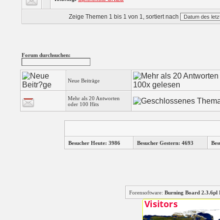
Zeige Themen 1 bis 1 von 1, sortiert nach
Forum durchsuchen:
Neue Beiträge
Mehr als 20 Antworten
oder 100 Hits
Besucher Heute: 3986
Besucher Gestern: 4693
Bes
Forensoftware:
Burning Board 2.3.6