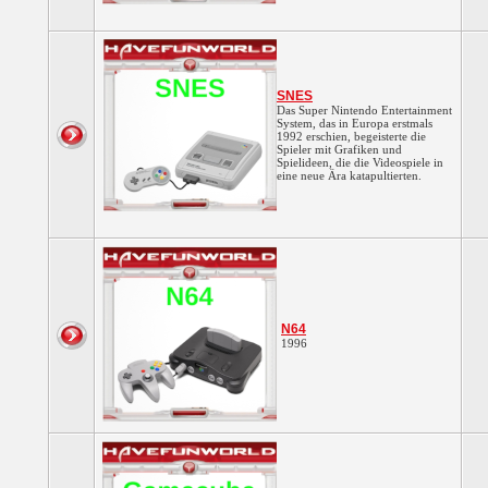
SNES
Das Super Nintendo Entertainment
System, das in Europa erstmals
1992 erschien, begeisterte die
Spieler mit Grafiken und
Spielideen, die die Videospiele in
eine neue Ära katapultierten.
N64
1996