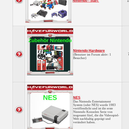
Nintendo - Start
1
Nintendo Hardware
(Benutzer im Forum aktiv: 1
Besucher)
NES
Das Nintendo Entertainment
System (oder NES) wurde 1983
veröffentlicht und ist die erste
Nintendo Konsolen Serie von
insgesamt fünf, die die Videospiel-
Welt nachhaltig geprägt und
verändert haben.