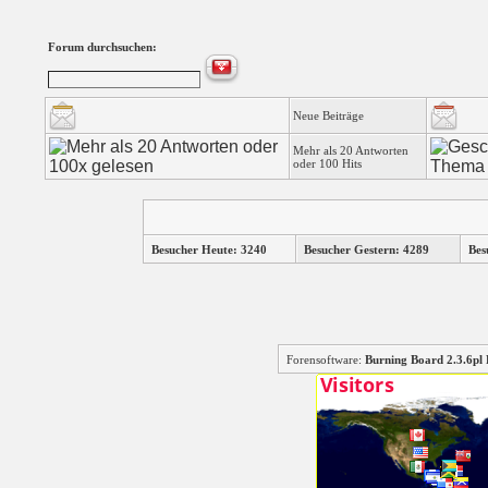
Forum durchsuchen:
Neue Beiträge
Mehr als 20 Antworten
oder 100 Hits
Besucher Heute: 3240
Besucher Gestern: 4289
Bes
Forensoftware:
Burning Board 2.3.6