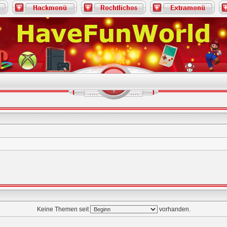
Keine Themen seit
vorhanden.