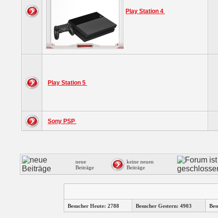
Play Station 4
Play Station 5
Sony PSP
neue
keine neuen
Beiträge
Beiträge
Besucher Heute: 2788
Besucher Gestern: 4903
Bes