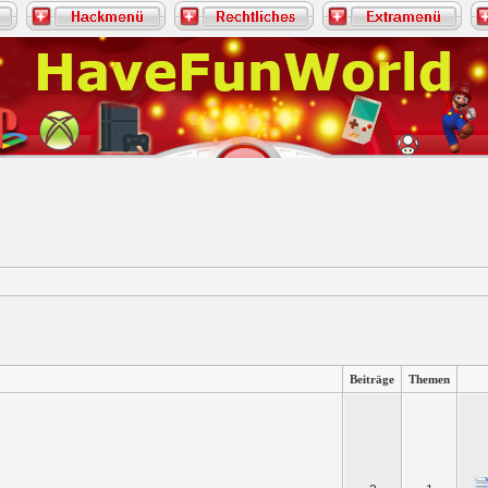
Beiträge
Themen