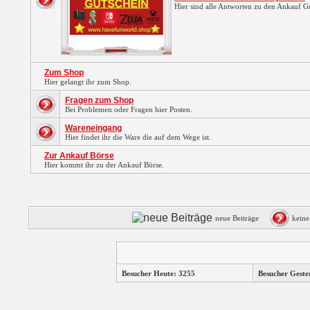
Hier sind alle Antworten zu den Ankauf 
Zum Shop
Hier gelangt ihr zum Shop.
Fragen zum Shop
Bei Problemen oder Fragen hier Posten.
Wareneingang
Hier findet ihr die Ware die auf dem Wege ist.
Zur Ankauf Börse
Hier kommt ihr zu der Ankauf Börse.
neue Beiträge
kein
Besucher Heute: 3255
Besucher Geste