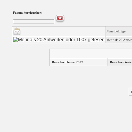
Forum durchsuchen:
Neue Beiträge
Mehr als 20 Antwo
Besucher Heute: 2607
Besucher Geste