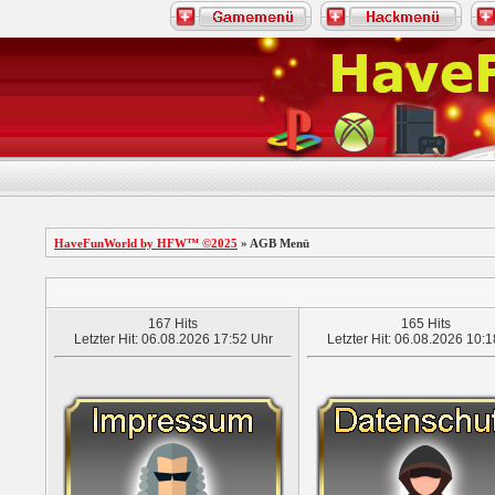
HaveFunWorld by HFW™ ©2025
» AGB Menü
167 Hits
165 Hits
Letzter Hit: 06.08.2026 17:52 Uhr
Letzter Hit: 06.08.2026 10: