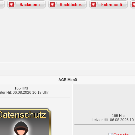
AGB Menü
165 Hits
zter Hit: 06.08.2026 10:18 Uhr
169 Hits
Letzter Hit: 06.08.2026 10