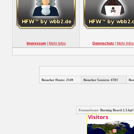
Impressum
|
Mehr Infos
Datenschutz
|
Mehr Infos
Besucher Heute: 2549
Besucher Gestern: 4703
Bes
Forensoftware:
Burning Board 2.3.6