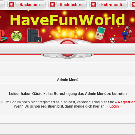
Admin Menü
Leider haben Gäste keine Berechtigung das Admin Menü zu betreten
 Du im Forum noch nicht registriert sein solltest, kannst du das hier tun: »
Registrie
Wenn Du schon registriert bist, dann melde dich hier an: »
Login
«