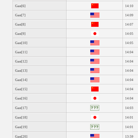
Gast[6]
14:10
Gast[7]
14:09
Gast[8]
14:07
Gast[9]
14:05
Gast[10]
14:05
Gast[11]
14:04
Gast[12]
14:04
Gast[13]
14:04
Gast[14]
14:04
Gast[15]
14:04
Gast[16]
14:04
Gast[17]
14:03
Gast[18]
14:01
Gast[19]
14:01
Gast[20]
13:59