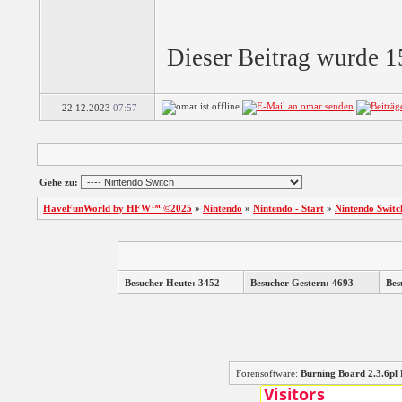
5 Reel Fruit Slots
Dieser Beitrag wurde 1
Slingo Delux
22.12.2023
07:57
Slingo Mega Slots
Gehe zu:
Slingo
HaveFunWorld by HFW™ ©2025
»
Nintendo
»
Nintendo - Start
»
Nintendo Switc
Festive Fallout
Besucher Heute: 3452
Besucher Gestern: 4693
Bes
Gold Miner Special
E...
Forensoftware:
Burning Board 2.3.6
Slingo