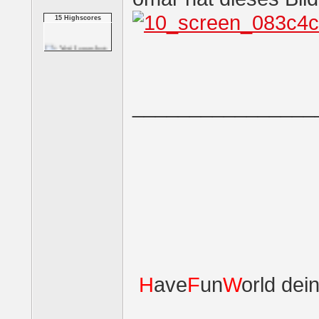
15 Highscores
Shuffle The Penguin
Yeti Longshot:
Ridic...
________________
Yeti Long Shot:
Rand...
Trouble On Ice
3 Reel Jackpot
Slots
H
ave
F
un
W
orld de
5 Reel Cherokee
Slots