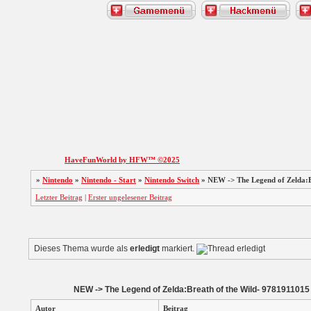
HaveFunWorld by HFW™ ©2025
»
Nintendo
»
Nintendo - Start
»
Nintendo Switch
»
NEW -> The Legend of Zelda:B
Letzter Beitrag
|
Erster ungelesener Beitrag
Dieses Thema wurde als
erledigt
markiert.
NEW -> The Legend of Zelda:Breath of the Wild- 9781911015
Autor
Beitrag