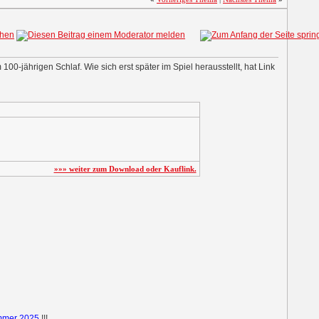
-jährigen Schlaf. Wie sich erst später im Spiel herausstellt, hat Link
»»» weiter zum Download oder Kauflink.
mmer 2025
!!!