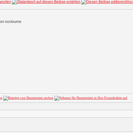
von noctourne