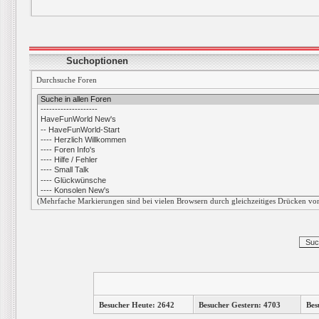
Suchoptionen
Durchsuche Foren
(Mehrfache Markierungen sind bei vielen Browsern durch gleichzeitiges Drücken von
Besucher Heute: 2642
Besucher Gestern: 4703
Bes