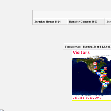
Besucher Heute: 1824
Besucher Gestern: 4903
Bes
Forensoftware:
Burning Board 2.3.6