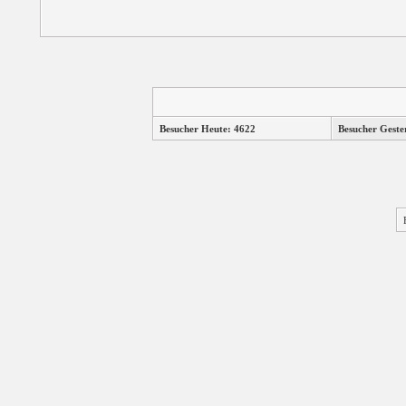
Besucher Heute: 4622
Besucher Geste