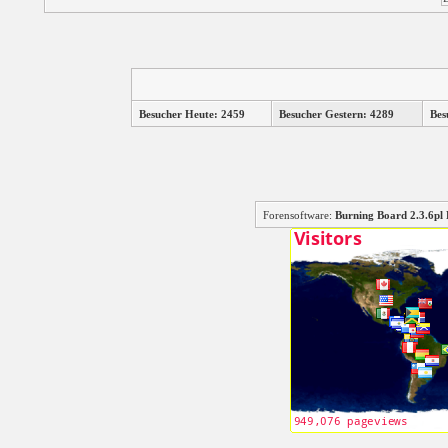
Besucher Heute: 2459
Besucher Gestern: 4289
Bes
Forensoftware:
Burning Board 2.3.6