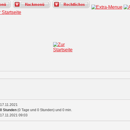
17.11.2021
0 Stunden
(0 Tage und 0 Stunden) und 0 min.
17.11.2021
09:03