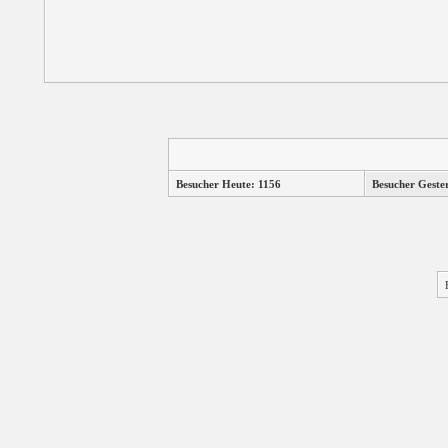
Besucher Heute: 1156
Besucher Geste