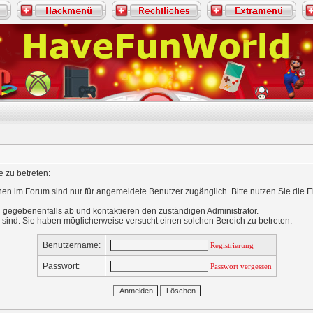
 zu betreten:
nen im Forum sind nur für angemeldete Benutzer zugänglich. Bitte nutzen Sie die 
 gegebenenfalls ab und kontaktieren den zuständigen Administrator.
 sind. Sie haben möglicherweise versucht einen solchen Bereich zu betreten.
Benutzername:
Registrierung
Passwort:
Passwort vergessen