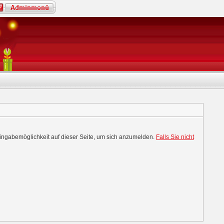
Eingabemöglichkeit auf dieser Seite, um sich anzumelden.
Falls Sie nicht