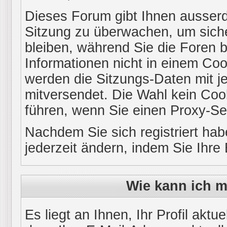
Dieses Forum gibt Ihnen ausserde
Sitzung zu überwachen, um siche
bleiben, während Sie die Foren
Informationen nicht in einem Coo
werden die Sitzungs-Daten mit je
mitversendet. Die Wahl kein Co
führen, wenn Sie einen Proxy-Se
Nachdem Sie sich registriert ha
jederzeit ändern, indem Sie Ihre
Wie kann ich m
Es liegt an Ihnen, Ihr Profil aktu