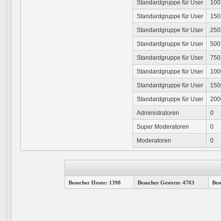
Standardgruppe für User
100
Standardgruppe für User
150
Standardgruppe für User
250
Standardgruppe für User
500
Standardgruppe für User
750
Standardgruppe für User
100
Standardgruppe für User
150
Standardgruppe für User
200
Administratoren
0
Super Moderatoren
0
Moderatoren
0
Besucher Heute: 1398
Besucher Gestern: 4703
Bes