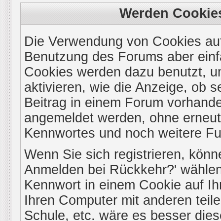
Werden Cookie
Die Verwendung von Cookies auf 
Benutzung des Forums aber einf
Cookies werden dazu benutzt, u
aktivieren, wie die Anzeige, ob s
Beitrag in einem Forum vorhanden
angemeldet werden, ohne erneu
Kennwortes und noch weitere Fu
Wenn Sie sich registrieren, könn
Anmelden bei Rückkehr?' wählen
Kennwort in einem Cookie auf Ih
Ihren Computer mit anderen teile
Schule, etc. wäre es besser diese