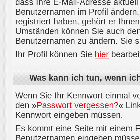
dass Ihre E-Mail-Adresse aktuell 
Benutzernamen im Profil ändern
registriert haben, gehört er Ihne
Umständen können Sie auch den A
Benutzernamen zu ändern. Sie s
Ihr Profil können Sie
hier
bearbei
Was kann ich tun, wenn ic
Wenn Sie Ihr Kennwort einmal ve
den »
Passwort vergessen?
« Link
Kennwort eingeben müssen.
Es kommt eine Seite mit einem Fo
Benutzernamen eingeben müssen, 