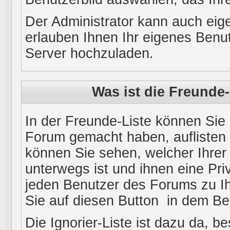
Der Administrator kann auch eig
erlauben Ihnen Ihr eigenes Benu
Server hochzuladen.
Was ist die Freunde-
In der Freunde-Liste können Sie 
Forum gemacht haben, auflisten
können Sie sehen, welcher Ihre
unterwegs ist und ihnen eine Pri
jeden Benutzer des Forums zu Ih
Sie auf diesen Button
in dem Bei
Die Ignorier-Liste ist dazu da, 