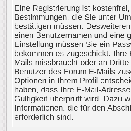
Eine Registrierung ist kostenfrei
Bestimmungen, die Sie unter Ums
bestätigen müssen. Desweiteren 
einen Benutzernamen und eine gü
Einstellung müssen Sie ein Passw
bekommen es zugeschickt. Ihre E
Mails missbraucht oder an Dritt
Benutzer des Forum E-Mails zusc
Optionen in Ihrem Profil entsche
haben, dass Ihre E-Mail-Adresse
Gültigkeit überprüft wird. Dazu w
Informationen, die für den Absch
erforderlich sind.