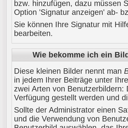
bzw. hinzufügen, dazu müssen Si
Option 'Signatur anzeigen' ab- b
Sie können Ihre Signatur mit Hil
bearbeiten.
Wie bekomme ich ein Bil
Diese kleinen Bilder nennt man
B
in jedem Ihrer Beiträge unter Ih
zwei Arten von Benutzerbildern: 
Verfügung gestellt werden und di
Sollte der Administrator einen Sa
und die Verwendung von Benutzer
Benutzerbild auswählen, das Ihre