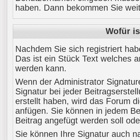
haben. Dann bekommen Sie weiter
Wofür is
Nachdem Sie sich registriert hab
Das ist ein Stück Text welches a
werden kann.
Wenn der Administrator Signature
Signatur bei jeder Beitragserste
erstellt haben, wird das Forum d
anfügen. Sie können in jedem Bei
Beitrag angefügt werden soll oder
Sie können Ihre Signatur auch na