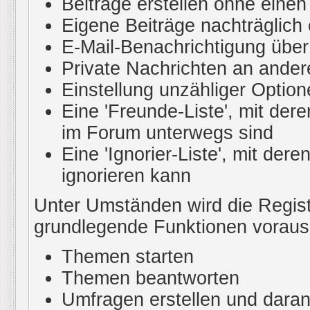
Beiträge erstellen ohne ein
Eigene Beiträge nachträglich 
E-Mail-Benachrichtigung übe
Private Nachrichten an ander
Einstellung unzähliger Option
Eine 'Freunde-Liste', mit de
im Forum unterwegs sind
Eine 'Ignorier-Liste', mit de
ignorieren kann
Unter Umständen wird die Regist
grundlegende Funktionen voraus
Themen starten
Themen beantworten
Umfragen erstellen und daran