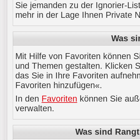
Sie jemanden zu der Ignorier-List
mehr in der Lage Ihnen Private 
Was si
Mit Hilfe von Favoriten können S
und Themen gestalten. Klicken 
das Sie in Ihre Favoriten aufneh
Favoriten hinzufügen«.
In den
Favoriten
können Sie auße
verwalten.
Was sind Rangt