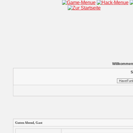
Willkommen
S
Guten Abend,
Gast