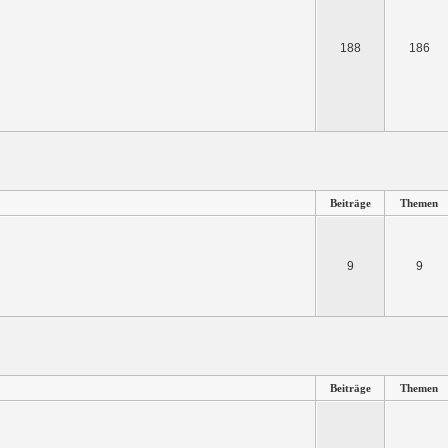
188
186
Beiträge
Themen
9
9
Beiträge
Themen