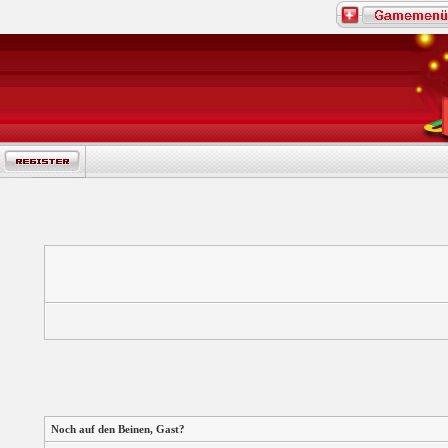
Noch auf den Beinen,
Gast
?