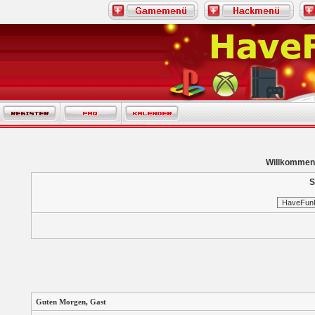
Willkommen
S
Guten Morgen,
Gast