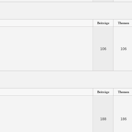
Beiträge
Themen
106
106
Beiträge
Themen
188
186