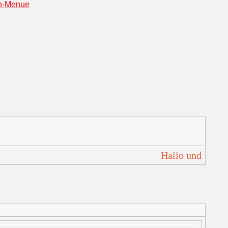
Hallo und Herzl