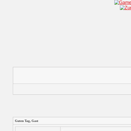
Guten Tag,
Gast