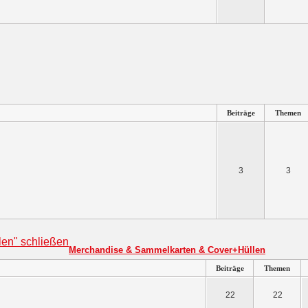
Beiträge
Themen
3
3
Merchandise & Sammelkarten & Cover+Hüllen
Beiträge
Themen
22
22