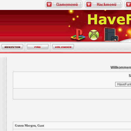
Willkommen
S
Guten Morgen,
Gast