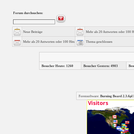
Forum durchsuchen:
Neue Beiträge
Mehr als 20 Antworten oder 100 H
Mehr als 20 Antworten oder 100 Hits
Thema geschlossen
Besucher Heute: 1260
Besucher Gestern: 4903
Bes
Forensoftware:
Burning Board 2.3.6