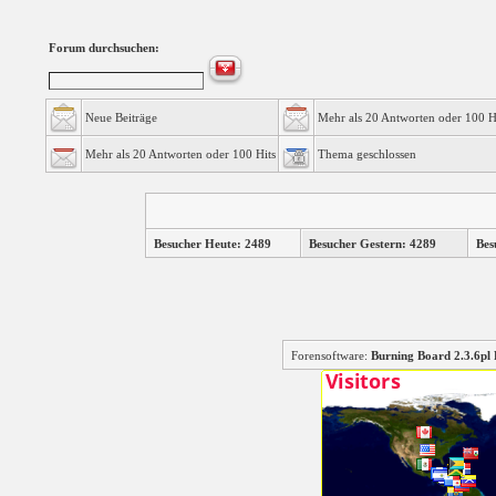
Forum durchsuchen:
Neue Beiträge
Mehr als 20 Antworten oder 100 H
Mehr als 20 Antworten oder 100 Hits
Thema geschlossen
Besucher Heute: 2489
Besucher Gestern: 4289
Bes
Forensoftware:
Burning Board 2.3.6