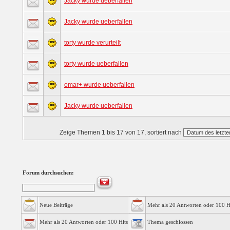
Jacky wurde ueberfallen
Jacky wurde ueberfallen
torty wurde verurteilt
torty wurde ueberfallen
omar+ wurde ueberfallen
Jacky wurde ueberfallen
Zeige Themen 1 bis 17 von 17, sortiert nach
Forum durchsuchen:
Neue Beiträge
Mehr als 20 Antworten oder 100 H
Mehr als 20 Antworten oder 100 Hits
Thema geschlossen