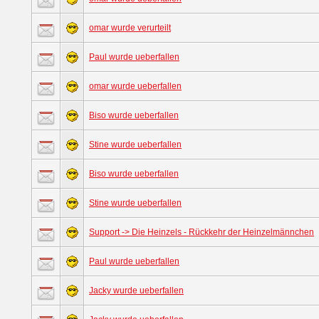
omar wurde verurteilt
Paul wurde ueberfallen
omar wurde ueberfallen
Biso wurde ueberfallen
Stine wurde ueberfallen
Biso wurde ueberfallen
Stine wurde ueberfallen
Support -> Die Heinzels - Rückkehr der Heinzelmännchen
Paul wurde ueberfallen
Jacky wurde ueberfallen