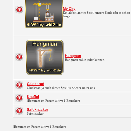
My City
Ein alt bekanntes Spiel, unsere Stadt gibt es schon
lange.
Hangman
Hangman sollte jeder kennen.
Glücksrad
Glücksrad ja auch dieses Spiel ist wieder unter uns.
Knuffel
(Benutzer im Forum aktiv: 1 Besucher)
Safeknacker
Safeknacker
(Benutzer im Forum aktiv: 1 Besucher)