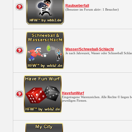
Raubueberfall
(Benutzer im Forum aktiv: 1 Besucher)
Wasser/Schneeball-Schlacht
Je nach Jahreszeit, Wasser oder Schneeball Schl
HavefunWurf
Eingetragene Warenzeichen. Alle Rechte © liegen b
jeweiligen Firmen.