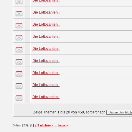
Die Lottozahlen..
Die Lottozahlen..
Die Lottozahlen..
Die Lottozahlen..
Die Lottozahlen..
Die Lottozahlen..
Die Lottozahlen..
Die Lottozahlen..
Die Lottozahlen..
Zeige Themen 1 bis 20 von 450, sortiert nach
[1]
Seiten (23):
2
3
nächste »
...
letzte »