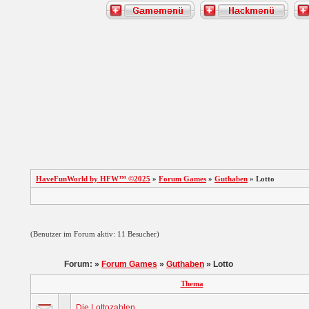
HaveFunWorld by HFW™ ©2025
»
Forum Games
»
Guthaben
» Lotto
(Benutzer im Forum aktiv: 11 Besucher)
Forum: »
Forum Games
»
Guthaben
» Lotto
Thema
Die Lottozahlen..