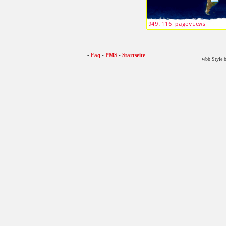
-
Faq
-
PMS
-
Startseite
wbb Style b