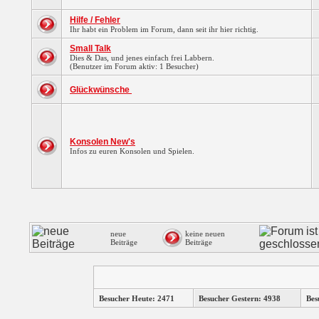
Hilfe / Fehler
Ihr habt ein Problem im Forum, dann seit ihr hier richtig.
Small Talk
Dies & Das, und jenes einfach frei Labbern.
(Benutzer im Forum aktiv: 1 Besucher)
Glückwünsche
Konsolen New's
Infos zu euren Konsolen und Spielen.
neue
keine neuen
Beiträge
Beiträge
Besucher Heute: 2471
Besucher Gestern: 4938
Bes