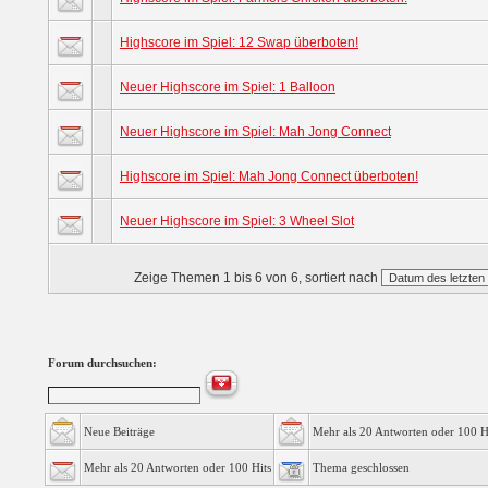
Highscore im Spiel: 12 Swap überboten!
Neuer Highscore im Spiel: 1 Balloon
Neuer Highscore im Spiel: Mah Jong Connect
Highscore im Spiel: Mah Jong Connect überboten!
Neuer Highscore im Spiel: 3 Wheel Slot
Zeige Themen 1 bis 6 von 6, sortiert nach
Forum durchsuchen:
Neue Beiträge
Mehr als 20 Antworten oder 100 H
Mehr als 20 Antworten oder 100 Hits
Thema geschlossen