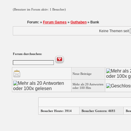
(Benutzer im Forum aktiv: 1 Besucher)
Forum: »
Forum Games
»
Guthaben
» Bank
Keine Themen seit
Forum durchsuchen:
Neue Beiträge
Mehr als 20 Antworten
oder 100 Hits
Besucher Heute: 3914
Besucher Gestern: 4693
Bes