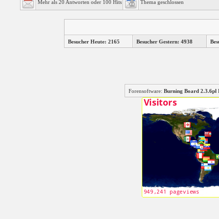
Mehr als 20 Antworten oder 100 Hits
Thema geschlossen
Besucher Heute: 2165
Besucher Gestern: 4938
Bes
Forensoftware:
Burning Board 2.3.6