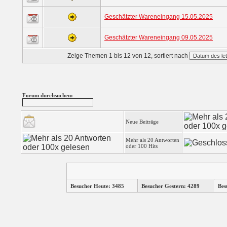
Geschätzter Wareneingang 15.05.2025
Geschätzter Wareneingang 09.05.2025
Zeige Themen 1 bis 12 von 12, sortiert nach
Forum durchsuchen:
Neue Beiträge
Mehr als 20 Antworten
oder 100 Hits
Besucher Heute: 3485
Besucher Gestern: 4289
Bes