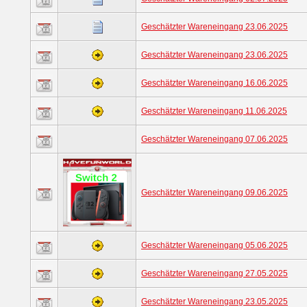
Geschätzter Wareneingang 23.06.2025
Geschätzter Wareneingang 23.06.2025
Geschätzter Wareneingang 16.06.2025
Geschätzter Wareneingang 11.06.2025
Geschätzter Wareneingang 07.06.2025
Geschätzter Wareneingang 09.06.2025
Geschätzter Wareneingang 05.06.2025
Geschätzter Wareneingang 27.05.2025
Geschätzter Wareneingang 23.05.2025