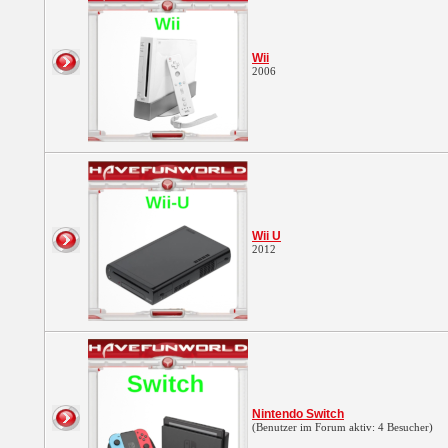
Wii
2006
Wii U
2012
Nintendo Switch
(Benutzer im Forum aktiv: 4 Besucher)