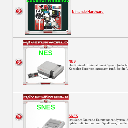
Nintendo Hardware
NES
Das Nintendo Entertainment System (oder NES
Konsolen Serie von insgesamt fünf, die die 
SNES
Das Super Nintendo Entertainment System, da
Spieler mit Grafiken und Spielideen, die die