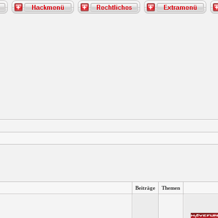
Beiträge
Themen