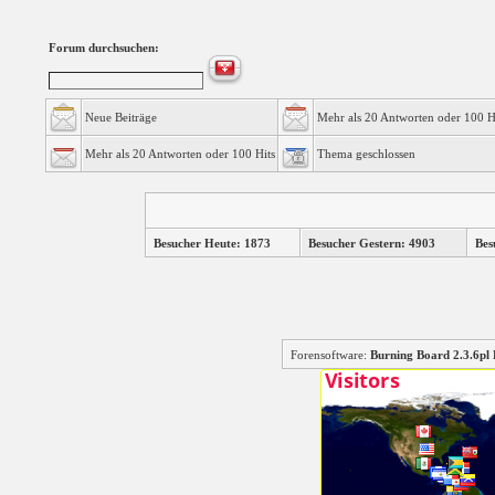
Forum durchsuchen:
Neue Beiträge
Mehr als 20 Antworten oder 100 H
Mehr als 20 Antworten oder 100 Hits
Thema geschlossen
Besucher Heute: 1873
Besucher Gestern: 4903
Bes
Forensoftware:
Burning Board 2.3.6