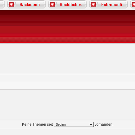
Keine Themen seit
vorhanden.