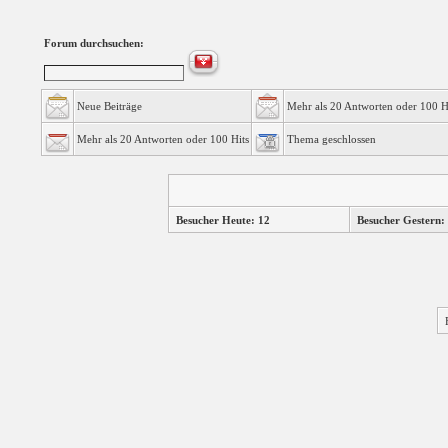
Forum durchsuchen:
Neue Beiträge
Mehr als 20 Antworten oder 100 H
Mehr als 20 Antworten oder 100 Hits
Thema geschlossen
Besucher Heute: 12
Besucher Gestern: