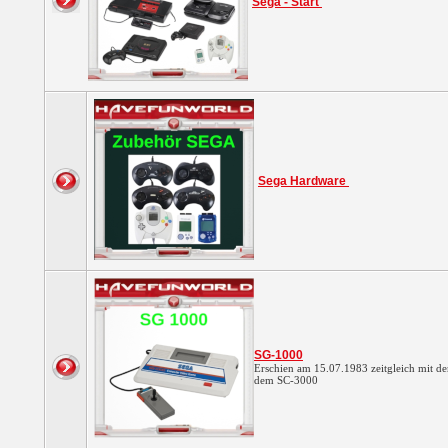
Sega - Start
Sega Hardware
SG-1000
Erschien am 15.07.1983 zeitgleich mit 
dem SC-3000