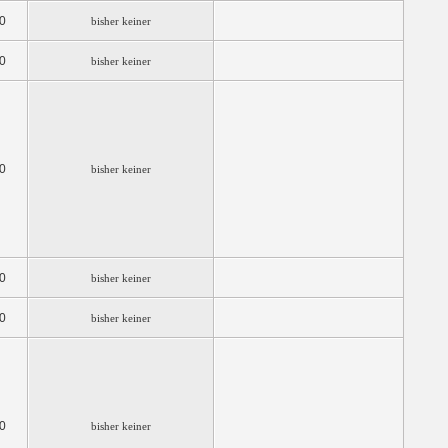
0
bisher keiner
0
bisher keiner
0
bisher keiner
0
bisher keiner
0
bisher keiner
0
bisher keiner