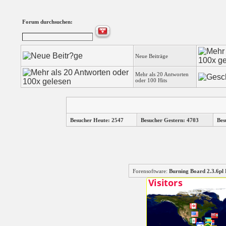
Forum durchsuchen:
Neue Beiträge
Mehr als 20 Antworten
oder 100 Hits
Besucher Heute: 2547
Besucher Gestern: 4703
Bes
Forensoftware:
Burning Board 2.3.6