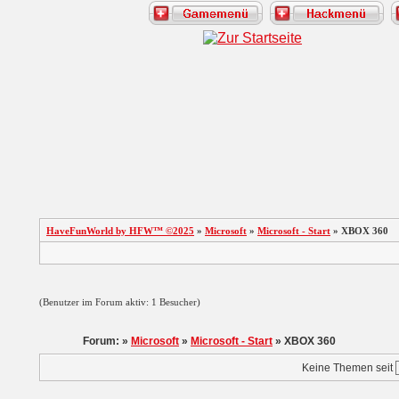
HaveFunWorld by HFW™ ©2025
»
Microsoft
»
Microsoft - Start
» XBOX 360
(Benutzer im Forum aktiv: 1 Besucher)
Forum: »
Microsoft
»
Microsoft - Start
» XBOX 360
Keine Themen seit