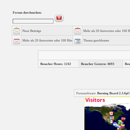
Forum durchsuchen:
Neue Beiträge
Mehr als 20 Antworten oder 100 H
Mehr als 20 Antworten oder 100 Hits
Thema geschlossen
Besucher Heute: 1242
Besucher Gestern: 4693
Bes
Forensoftware:
Burning Board 2.3.6