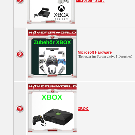
Microsoft - Start
Microsoft Hardware
(Benutzer im Forum aktiv: 1 Besucher)
XBOX