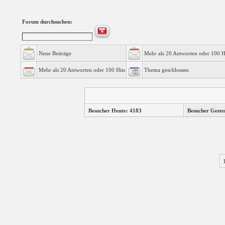
Forum durchsuchen:
Neue Beiträge
Mehr als 20 Antworten oder 100 H
Mehr als 20 Antworten oder 100 Hits
Thema geschlossen
Besucher Heute: 4183
Besucher Geste